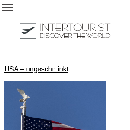
USA – ungeschminkt