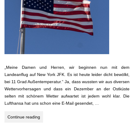
„Meine Damen und Herren, wir beginnen nun mit dem
Landeanflug auf New York JFK. Es ist heute leider dicht bewölkt,
bei 11 Grad Außentemperatur.“ Ja, dass wussten wir aus diversen
Wettervorhersagen und dass ein Dezember an der Ostküste
selten mit schönem Wetter aufwartet ist jedem wohl klar. Die
Lufthansa hat uns schon eine E-Mail gesendet, …
USA
Continue reading
–
ungeschminkt