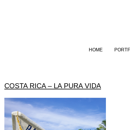
HOME
PORTF
COSTA RICA – LA PURA VIDA