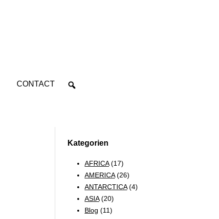
CONTACT
Kategorien
AFRICA
(17)
AMERICA
(26)
ANTARCTICA
(4)
ASIA
(20)
Blog
(11)