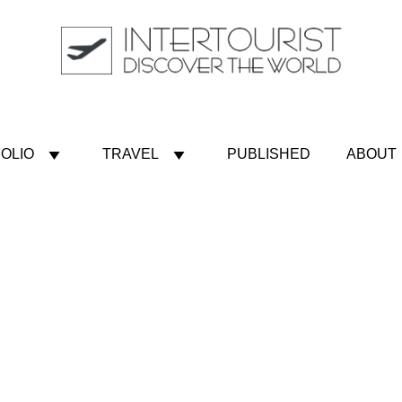
OLIO
TRAVEL
PUBLISHED
ABOUT