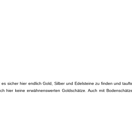
s sicher hier endlich Gold, Silber und Edelsteine zu finden und tauft
ch hier keine erwähnenswerten Goldschätze. Auch mit Bodenschätzen