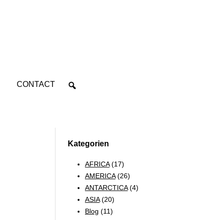
CONTACT
Kategorien
AFRICA
(17)
AMERICA
(26)
ANTARCTICA
(4)
ASIA
(20)
Blog
(11)