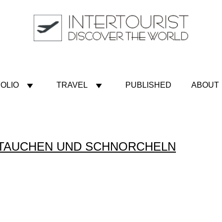
OLIO
TRAVEL
PUBLISHED
ABOUT
– TAUCHEN UND SCHNORCHELN