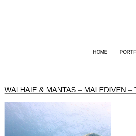
HOME
PORTF
WALHAIE & MANTAS – MALEDIVEN 