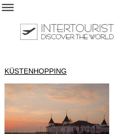
KÜSTENHOPPING