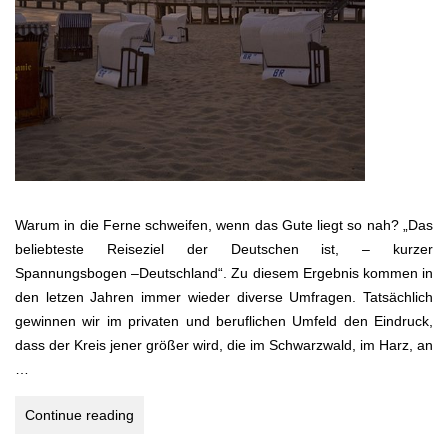
Warum in die Ferne schweifen, wenn das Gute liegt so nah? „Das
beliebteste Reiseziel der Deutschen ist, – kurzer
Spannungsbogen –Deutschland“. Zu diesem Ergebnis kommen in
den letzen Jahren immer wieder diverse Umfragen. Tatsächlich
gewinnen wir im privaten und beruflichen Umfeld den Eindruck,
dass der Kreis jener größer wird, die im Schwarzwald, im Harz, an
…
KÜSTENHOPPING
Continue reading