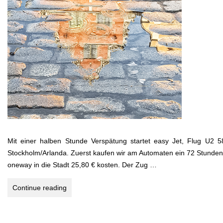
Mit einer halben Stunde Verspätung startet easy Jet, Flug U2
Stockholm/Arlanda. Zuerst kaufen wir am Automaten ein 72 Stunden-T
oneway in die Stadt 25,80 € kosten. Der Zug …
Stockholm
Continue reading