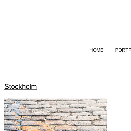
HOME
PORTF
Stockholm