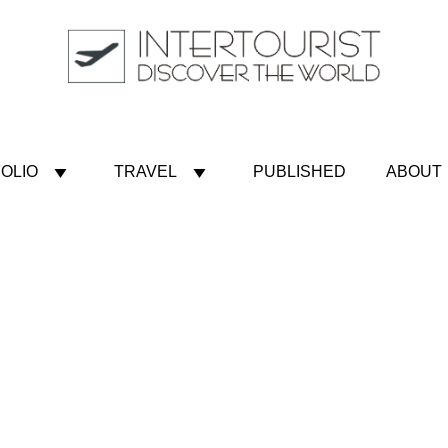
OLIO
TRAVEL
PUBLISHED
ABOUT