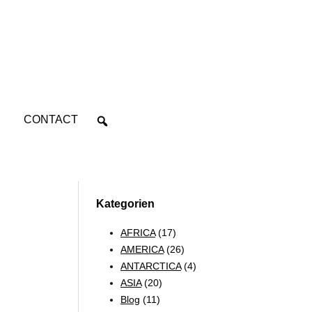
CONTACT
Kategorien
AFRICA
(17)
AMERICA
(26)
ANTARCTICA
(4)
ASIA
(20)
Blog
(11)