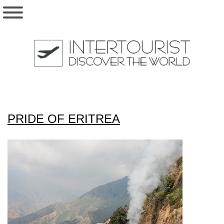
PRIDE OF ERITREA