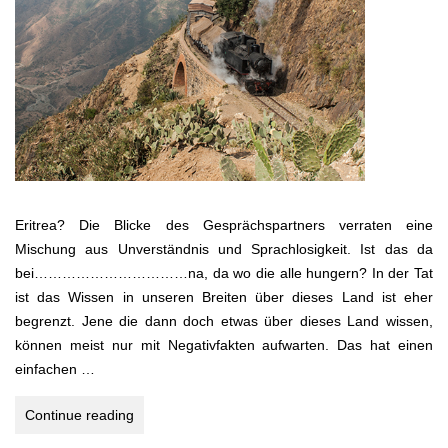
Eritrea? Die Blicke des Gesprächspartners verraten eine
Mischung aus Unverständnis und Sprachlosigkeit. Ist das da
bei……………………………na, da wo die alle hungern? In der Tat
ist das Wissen in unseren Breiten über dieses Land ist eher
begrenzt. Jene die dann doch etwas über dieses Land wissen,
können meist nur mit Negativfakten aufwarten. Das hat einen
einfachen …
PRIDE
Continue reading
OF