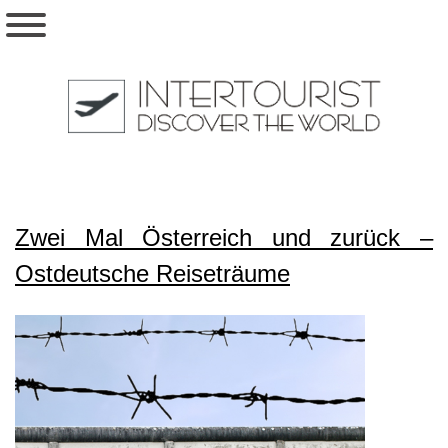
Zwei Mal Österreich und zurück –
Ostdeutsche Reiseträume