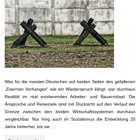
Was für die meisten Deutschen auf beiden Seiten des gefallenen
„Eisernen Vorhanges“ wie ein Wiederspruch klingt, war durchaus
Realität im real existierenden Arbeiter- und Bauernstaat. Die
Ansprüche und Reiseziele sind mit Rücksicht auf den Verlauf der
Grenze zwischen den beiden Wirtschaftssystemen durchaus
vergleichbar. Nur hing auch im Sozialismus die Entwicklung 20
Jahre hinterher, bis sie …