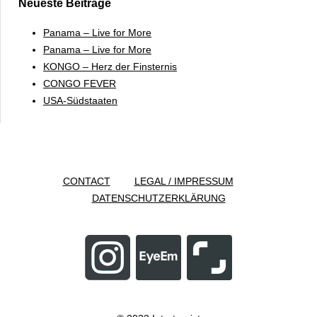
Neueste Beiträge
Panama – Live for More
Panama – Live for More
KONGO – Herz der Finsternis
CONGO FEVER
USA-Südstaaten
CONTACT
LEGAL / IMPRESSUM
DATENSCHUTZERKLÄRUNG