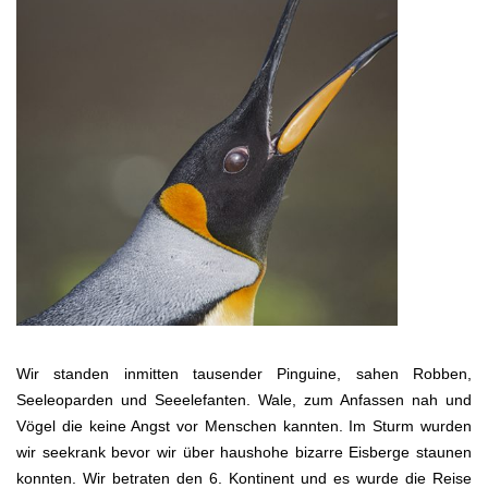
Wir standen inmitten tausender Pinguine, sahen Robben,
Seeleoparden und Seeelefanten. Wale, zum Anfassen nah und
Vögel die keine Angst vor Menschen kannten. Im Sturm wurden
wir seekrank bevor wir über haushohe bizarre Eisberge staunen
konnten. Wir betraten den 6. Kontinent und es wurde die Reise