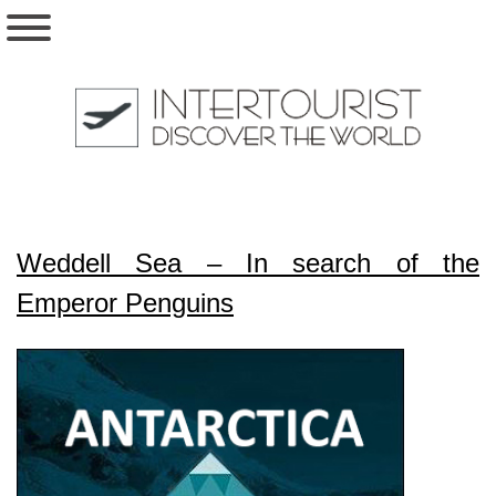
Weddell Sea – In search of the
Emperor Penguins