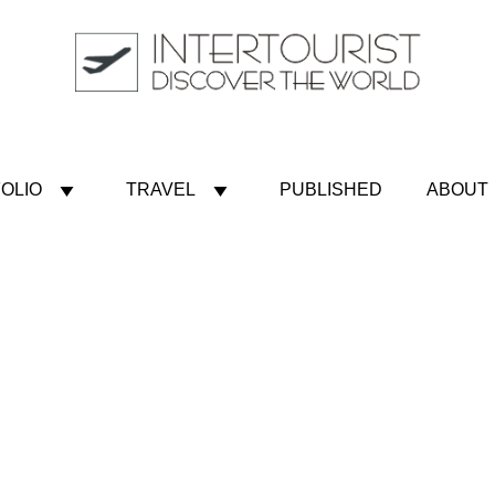
OLIO
TRAVEL
PUBLISHED
ABOUT