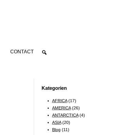
CONTACT
Kategorien
AFRICA
(17)
AMERICA
(26)
ANTARCTICA
(4)
ASIA
(20)
Blog
(11)