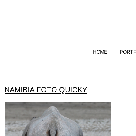
HOME
PORTF
NAMIBIA FOTO QUICKY