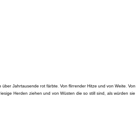
über Jahrtausende rot färbte. Von flirrender Hitze und von Weite. Von
iesige Herden ziehen und von Wüsten die so still sind, als würden sie