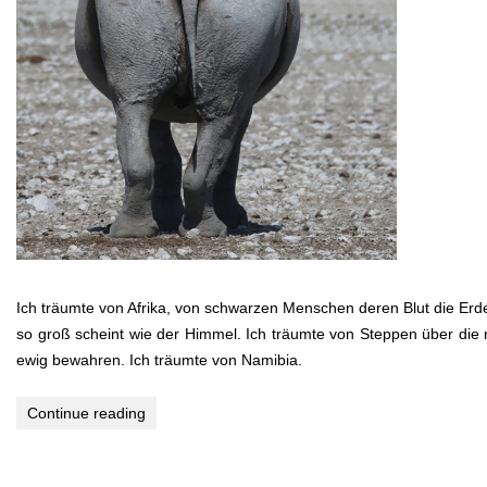
Ich träumte von Afrika, von schwarzen Menschen deren Blut die Erde 
so groß scheint wie der Himmel. Ich träumte von Steppen über die r
ewig bewahren. Ich träumte von Namibia.
Continue reading