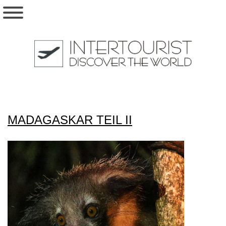
MADAGASKAR TEIL II