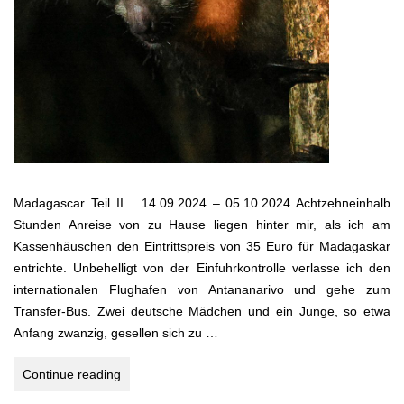
Madagascar Teil II 14.09.2024 – 05.10.2024 Achtzehneinhalb
Stunden Anreise von zu Hause liegen hinter mir, als ich am
Kassenhäuschen den Eintrittspreis von 35 Euro für Madagaskar
entrichte. Unbehelligt von der Einfuhrkontrolle verlasse ich den
internationalen Flughafen von Antananarivo und gehe zum
Transfer-Bus. Zwei deutsche Mädchen und ein Junge, so etwa
Anfang zwanzig, gesellen sich zu …
MADAGASKAR
Continue reading
TEIL