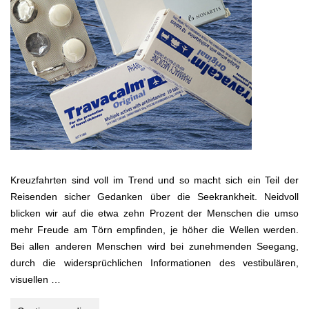
Kreuzfahrten sind voll im Trend und so macht sich ein Teil der
Reisenden sicher Gedanken über die Seekrankheit. Neidvoll
blicken wir auf die etwa zehn Prozent der Menschen die umso
mehr Freude am Törn empfinden, je höher die Wellen werden.
Bei allen anderen Menschen wird bei zunehmenden Seegang,
durch die widersprüchlichen Informationen des vestibulären,
visuellen …