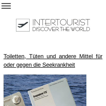
Toiletten, Tüten und andere Mittel für
oder gegen die Seekrankheit