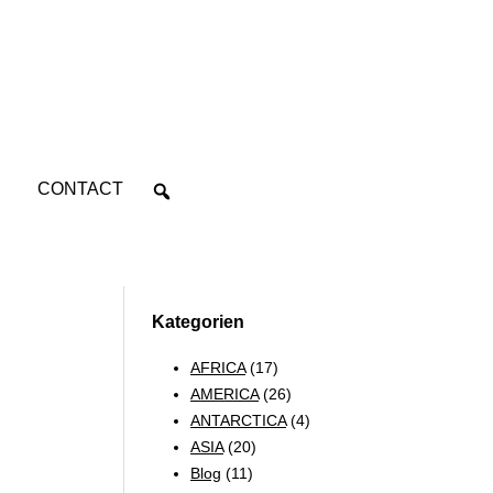
CONTACT
Kategorien
AFRICA
(17)
AMERICA
(26)
ANTARCTICA
(4)
ASIA
(20)
Blog
(11)