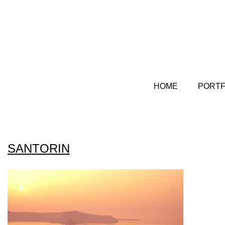
HOME
PORTF
SANTORIN