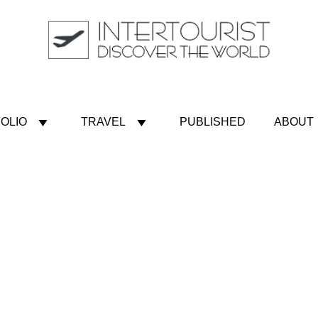
OLIO
TRAVEL
PUBLISHED
ABOUT