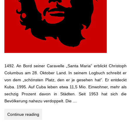
1492. An Bord seiner Caravelle „Santa Maria“ erblickt Christoph
Columbus am 28. Oktober Land. In seinem Logbuch schreibt er
von dem „schönsten Platz, den er je gesehen hat“. Er entdeckt
Kuba. 1995. Auf Cuba leben etwa 11,5 Mio. Einwohner, mehr als
sechzig Prozent davon in Städten. Seit 1953 hat sich die
Bevölkerung nahezu verdoppelt. Die …
Kuba
Continue reading
–
Castros