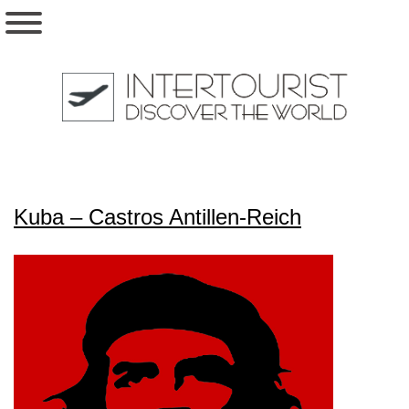
Kuba – Castros Antillen-Reich