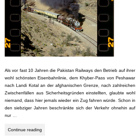
Als vor fast 10 Jahren die Pakistan Railways den Betrieb auf ihrer
wohl schönsten Eisenbahnlinie, dem Khyber-Pass von Peshawar
nach Landi Kotal an der afghanischen Grenze, nach zahlreichen
Zwischenfällen aus Sicherheitsgründen einstellten, glaubte wohl
niemand, dass hier jemals wieder ein Zug fahren würde. Schon in
den siebziger Jahren beschränkte sich der Verkehr ohnehin auf
nur …
PAKISTAN
Continue reading
–