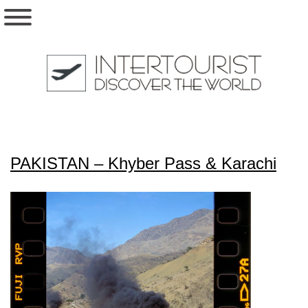
PAKISTAN – Khyber Pass & Karachi