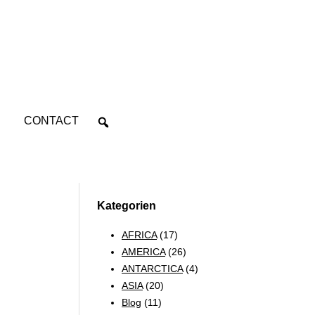
CONTACT
Kategorien
AFRICA
(17)
AMERICA
(26)
ANTARCTICA
(4)
ASIA
(20)
Blog
(11)