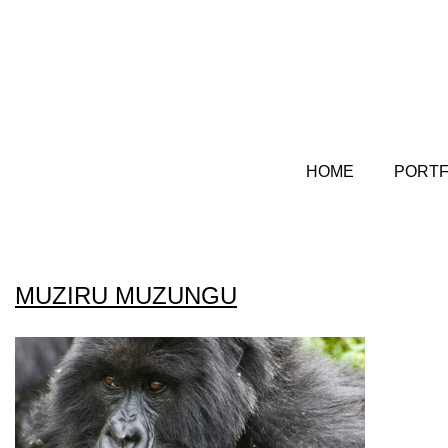
HOME
PORTF
MUZIRU MUZUNGU