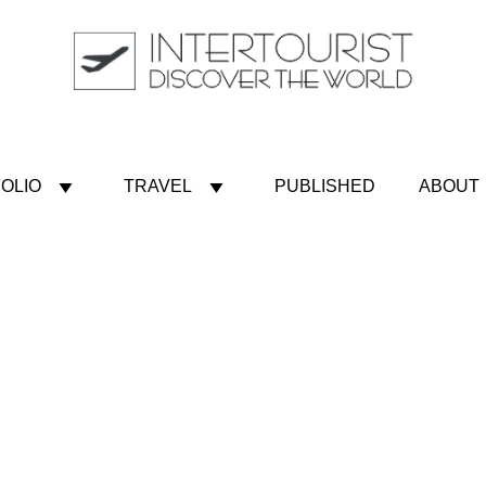
OLIO
TRAVEL
PUBLISHED
ABOUT