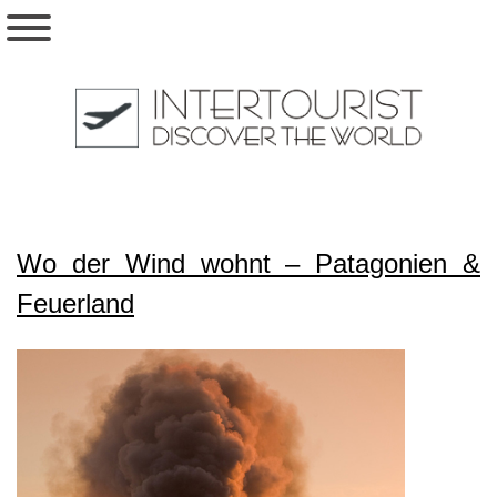
Wo der Wind wohnt – Patagonien &
Feuerland