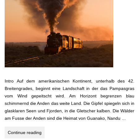
Intro Auf dem amerikanischen Kontinent, unterhalb des 42.
Breitengrades, beginnt eine Landschaft in der das Pampasgras
vom Wind gepeitscht wird. Am Horizont begrenzen blau
schimmernd die Anden das weite Land. Die Gipfel spiegeln sich in
glasklaren Seen und Fjorden, in die Gletscher kalben. Die Wälder
am Fusse der Anden sind die Heimat von Guanako, Nandu …
Wo
Continue reading