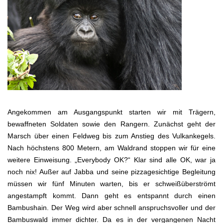
Angekommen am Ausgangspunkt starten wir mit Trägern,
bewaffneten Soldaten sowie den Rangern. Zunächst geht der
Marsch über einen Feldweg bis zum Anstieg des Vulkankegels.
Nach höchstens 800 Metern, am Waldrand stoppen wir für eine
weitere Einweisung. „Everybody OK?“ Klar sind alle OK, war ja
noch nix! Außer auf Jabba und seine pizzagesichtige Begleitung
müssen wir fünf Minuten warten, bis er schweißüberströmt
angestampft kommt. Dann geht es entspannt durch einen
Bambushain. Der Weg wird aber schnell anspruchsvoller und der
Bambuswald immer dichter. Da es in der vergangenen Nacht