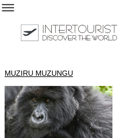
MUZIRU MUZUNGU