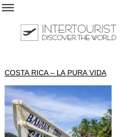
COSTA RICA – LA PURA VIDA