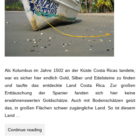
Als Kolumbus im Jahre 1502 an der Küste Costa Ricas landete,
war es sicher hier endlich Gold, Silber und Edelsteine zu finden
und taufte das entdeckte Land Costa Rica. Zur großen
Enttäuschung der Spanier fanden sich hier keine
erwähnenswerten Goldschätze. Auch mit Bodenschätzen geizt
das, in großen Flächen schwer zugängliche Land. So ist diesem
Land …
COSTA
Continue reading
RICA