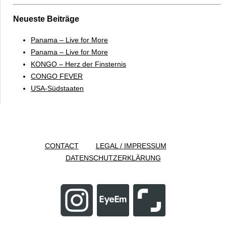
Neueste Beiträge
Panama – Live for More
Panama – Live for More
KONGO – Herz der Finsternis
CONGO FEVER
USA-Südstaaten
CONTACT
LEGAL / IMPRESSUM
DATENSCHUTZERKLÄRUNG