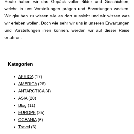
Heute haben wir das Gepäck voller Bilder und Geschichten,
welche in uns Vorstellungen prägen und Erwartungen wecken.
Wir glauben zu wissen wie es dort aussieht und wir wissen was
wir erleben wollen. Doch wie sehr wir uns in unseren Erwartungen
und Vorstellungen irren können, werden wir auf dieser Reise
erfahren.
Kategorien
AFRICA
(17)
AMERICA
(26)
ANTARCTICA
(4)
ASIA
(20)
Blog
(11)
EUROPE
(35)
OCEANIA
(6)
Travel
(6)