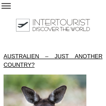
AUSTRALIEN – JUST ANOTHER
COUNTRY?