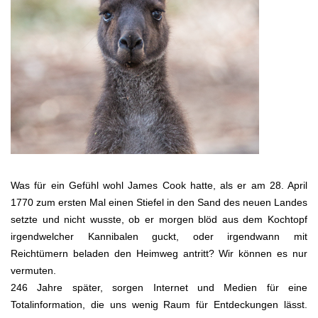
Was für ein Gefühl wohl James Cook hatte, als er am 28. April
1770 zum ersten Mal einen Stiefel in den Sand des neuen Landes
setzte und nicht wusste, ob er morgen blöd aus dem Kochtopf
irgendwelcher Kannibalen guckt, oder irgendwann mit
Reichtümern beladen den Heimweg antritt? Wir können es nur
vermuten.
246 Jahre später, sorgen Internet und Medien für eine
Totalinformation, die uns wenig Raum für Entdeckungen lässt.