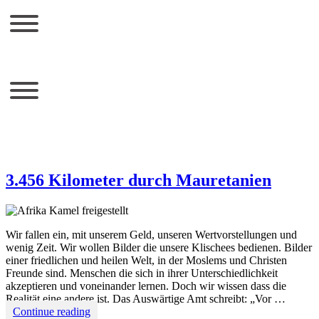
3.456 Kilometer durch Mauretanien
Wir fallen ein, mit unserem Geld, unseren Wertvorstellungen und
wenig Zeit. Wir wollen Bilder die unsere Klischees bedienen. Bilder
einer friedlichen und heilen Welt, in der Moslems und Christen
Freunde sind. Menschen die sich in ihrer Unterschiedlichkeit
akzeptieren und voneinander lernen. Doch wir wissen dass die
Realität eine andere ist. Das Auswärtige Amt schreibt: „Vor …
3.456
Continue reading