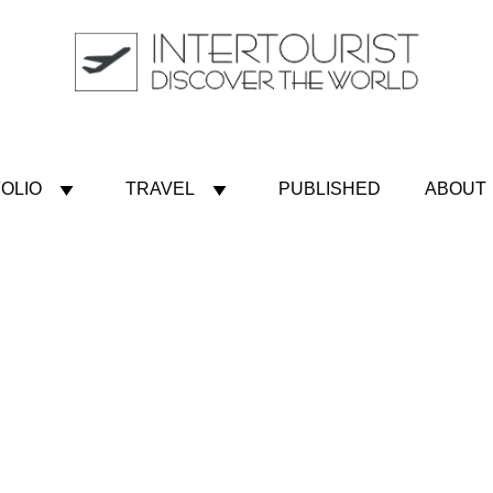
OLIO
TRAVEL
PUBLISHED
ABOUT