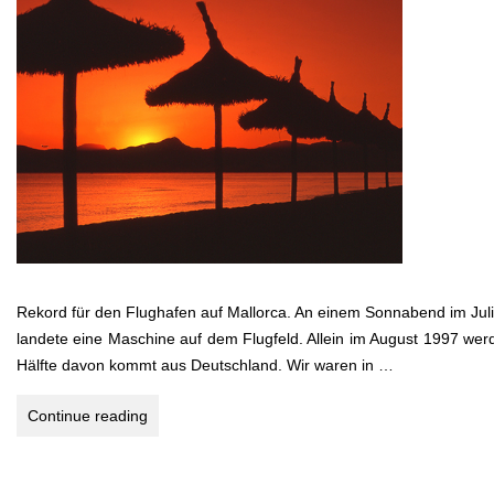
Rekord für den Flughafen auf Mallorca. An einem Sonnabend im Jul
landete eine Maschine auf dem Flugfeld. Allein im August 1997 werd
Hälfte davon kommt aus Deutschland. Wir waren in …
MALLORCA
Continue reading