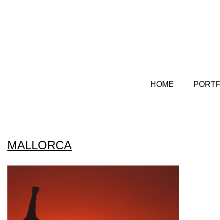
HOME
PORTF
MALLORCA