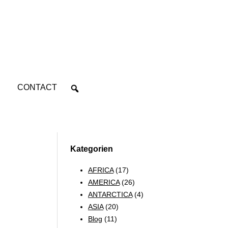
CONTACT
Kategorien
AFRICA
(17)
AMERICA
(26)
ANTARCTICA
(4)
ASIA
(20)
Blog
(11)