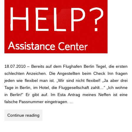
18.07.2010 – Bereits auf dem Flughafen Berlin Tegel, die ersten
schlechten Anzeichen. Die Angestellten beim Check Inn fragen
jeden wie flexibel man ist. „Wir sind nicht flexibel! „Ja aber drei
Tage in Berlin, im Hotel, die Fluggesellschaft zahlt…“ „Ich wohne
in Berlin!“ Er gibt auf. Im Esta Antrag meines Neffen ist eine
falsche Passnummer eingetragen. …
EMPIRE
Continue reading
OF
SUN