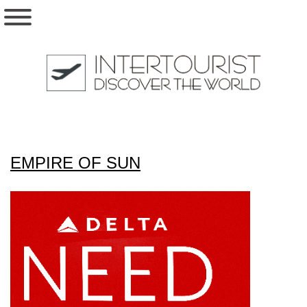
EMPIRE OF SUN