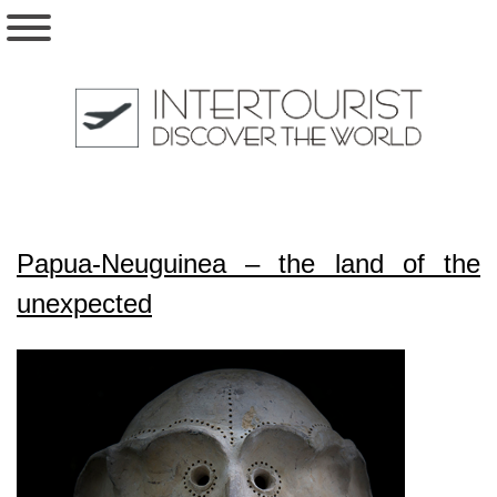
Papua-Neuguinea – the land of the
unexpected