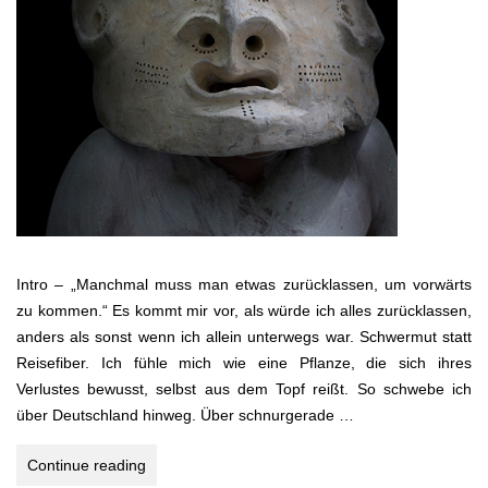
Intro – „Manchmal muss man etwas zurücklassen, um vorwärts
zu kommen.“ Es kommt mir vor, als würde ich alles zurücklassen,
anders als sonst wenn ich allein unterwegs war. Schwermut statt
Reisefiber. Ich fühle mich wie eine Pflanze, die sich ihres
Verlustes bewusst, selbst aus dem Topf reißt. So schwebe ich
über Deutschland hinweg. Über schnurgerade …
Papua-
Continue reading