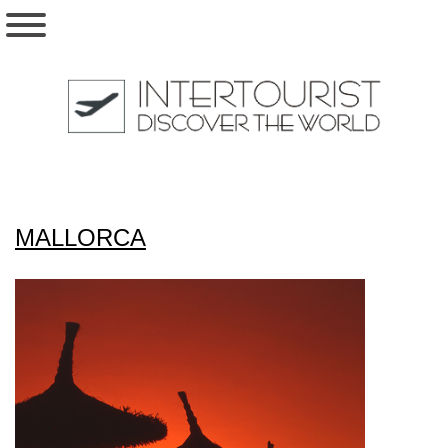
MALLORCA