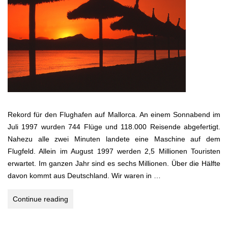
Rekord für den Flughafen auf Mallorca. An einem Sonnabend im
Juli 1997 wurden 744 Flüge und 118.000 Reisende abgefertigt.
Nahezu alle zwei Minuten landete eine Maschine auf dem
Flugfeld. Allein im August 1997 werden 2,5 Millionen Touristen
erwartet. Im ganzen Jahr sind es sechs Millionen. Über die Hälfte
davon kommt aus Deutschland. Wir waren in …
MALLORCA
Continue reading