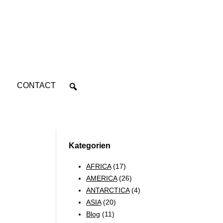
CONTACT
Kategorien
AFRICA
(17)
AMERICA
(26)
ANTARCTICA
(4)
ASIA
(20)
Blog
(11)