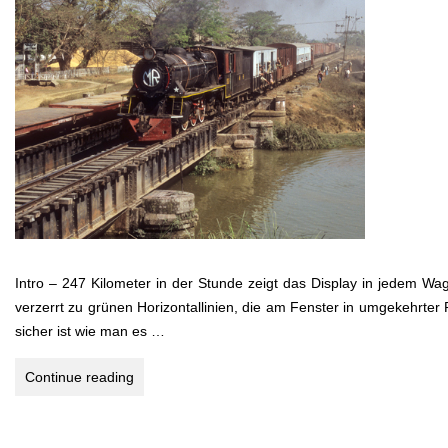
Intro – 247 Kilometer in der Stunde zeigt das Display in jedem Wa
verzerrt zu grünen Horizontallinien, die am Fenster in umgekehrter
sicher ist wie man es …
ENTSCHLEUNIGUNG
Continue reading