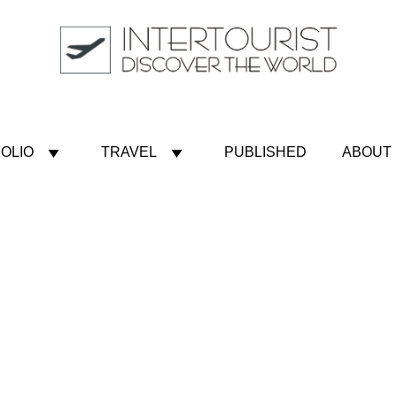
OLIO
TRAVEL
PUBLISHED
ABOUT