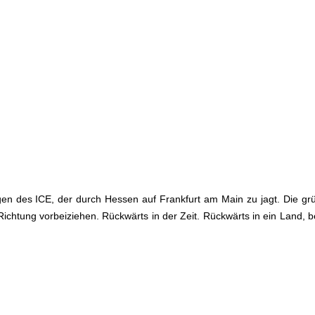
gen des ICE, der durch Hessen auf Frankfurt am Main zu jagt. Die gr
 Richtung vorbeiziehen. Rückwärts in der Zeit. Rückwärts in ein Land, 