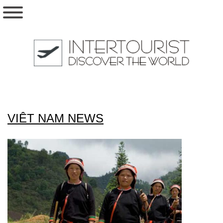
VIÊT NAM NEWS