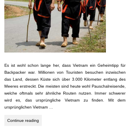
Es ist wohl schon lange her, dass Vietnam ein Geheimtipp für
Backpacker war. Millionen von Touristen besuchen inzwischen
das Land, dessen Küste sich über 3.000 Kilometer entlang des
Meeres erstreckt. Die meisten sind heute wohl Pauschalreisende,
welche oftmals sehr ähnliche Routen nutzen. Immer schwerer
wird es, das ursprüngliche Vietnam zu finden. Mit dem
ursprünglichen Vietnam …
VIÊT
Continue reading
NAM