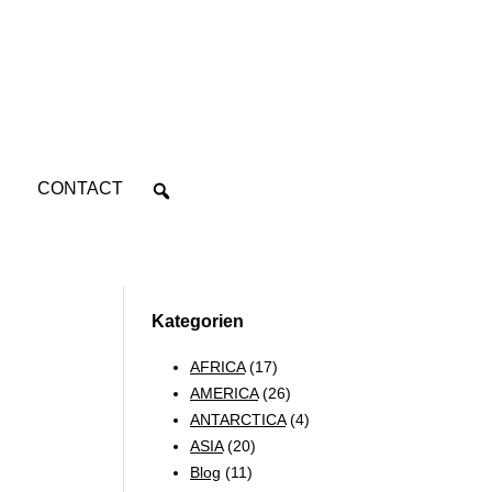
CONTACT
Kategorien
AFRICA
(17)
AMERICA
(26)
ANTARCTICA
(4)
ASIA
(20)
Blog
(11)