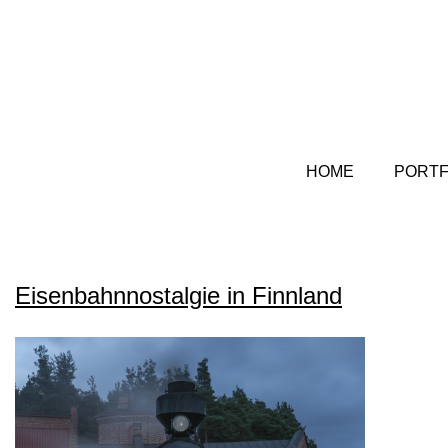
HOME
PORTF
Eisenbahnnostalgie in Finnland