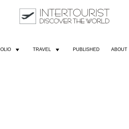
OLIO
TRAVEL
PUBLISHED
ABOUT