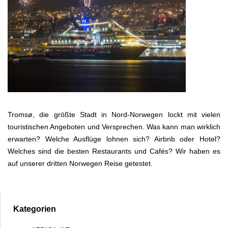
Tromsø, die größte Stadt in Nord-Norwegen lockt mit vielen
touristischen Angeboten und Versprechen. Was kann man wirklich
erwarten? Welche Ausflüge lohnen sich? Airbnb oder Hotel?
Welches sind die besten Restaurants und Cafés? Wir haben es
auf unserer dritten Norwegen Reise getestet.
Kategorien