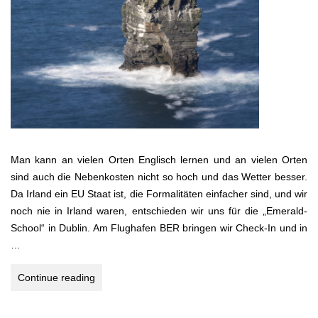
Man kann an vielen Orten Englisch lernen und an vielen Orten
sind auch die Nebenkosten nicht so hoch und das Wetter besser.
Da Irland ein EU Staat ist, die Formalitäten einfacher sind, und wir
noch nie in Irland waren, entschieden wir uns für die „Emerald-
School“ in Dublin. Am Flughafen BER bringen wir Check-In und in
…
IRLAND
Continue reading