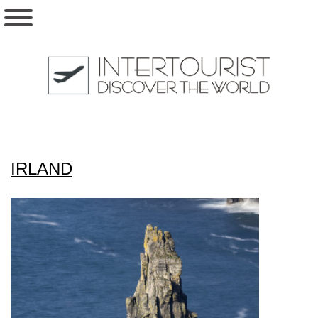
IRLAND