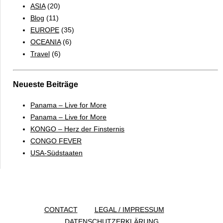
ASIA
(20)
Blog
(11)
EUROPE
(35)
OCEANIA
(6)
Travel
(6)
Neueste Beiträge
Panama – Live for More
Panama – Live for More
KONGO – Herz der Finsternis
CONGO FEVER
USA-Südstaaten
CONTACT
LEGAL / IMPRESSUM
DATENSCHUTZERKLÄRUNG