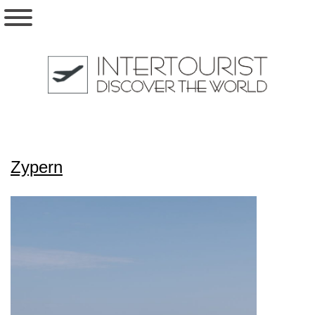
Zypern