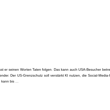
ässt er seinen Worten Taten folgen. Das kann auch USA-Besucher betre
nder. Der US-Grenzschutz soll verstärkt KI nutzen, die Social-Media-
I kann bis …