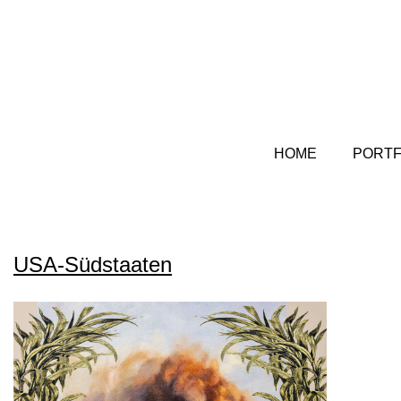
HOME
PORTF
USA-Südstaaten