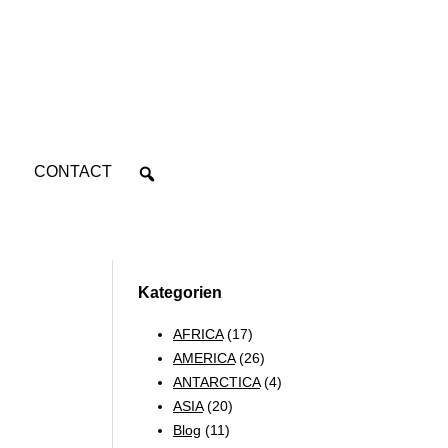
CONTACT
Kategorien
AFRICA
(17)
AMERICA
(26)
ANTARCTICA
(4)
ASIA
(20)
Blog
(11)