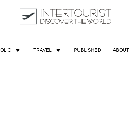
OLIO
TRAVEL
PUBLISHED
ABOUT