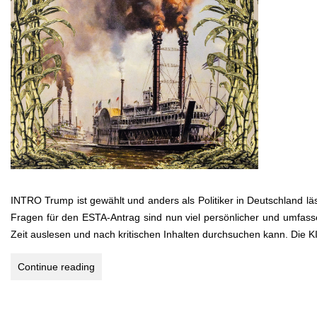
INTRO Trump ist gewählt und anders als Politiker in Deutschland l
Fragen für den ESTA-Antrag sind nun viel persönlicher und umfasse
Zeit auslesen und nach kritischen Inhalten durchsuchen kann. Die K
USA-
Continue reading
Südstaaten