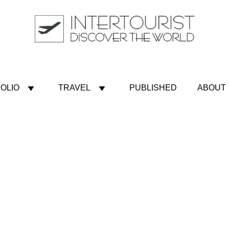
OLIO
TRAVEL
PUBLISHED
ABOUT