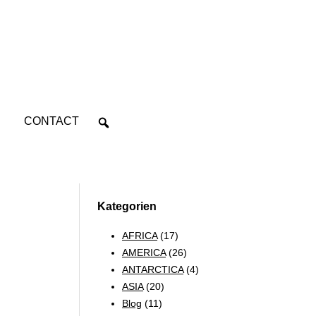
CONTACT
Kategorien
AFRICA
(17)
AMERICA
(26)
ANTARCTICA
(4)
ASIA
(20)
Blog
(11)