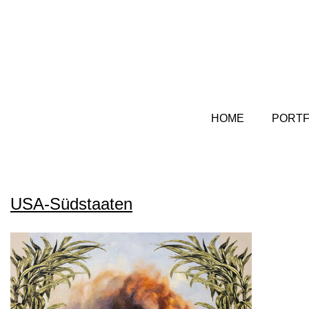
HOME
PORTF
USA-Südstaaten