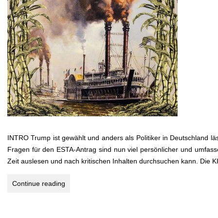
INTRO Trump ist gewählt und anders als Politiker in Deutschland l
Fragen für den ESTA-Antrag sind nun viel persönlicher und umfasse
Zeit auslesen und nach kritischen Inhalten durchsuchen kann. Die K
USA-
Continue reading
Südstaaten