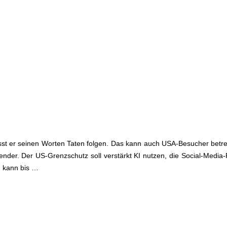
ässt er seinen Worten Taten folgen. Das kann auch USA-Besucher betre
nder. Der US-Grenzschutz soll verstärkt KI nutzen, die Social-Media-
I kann bis …