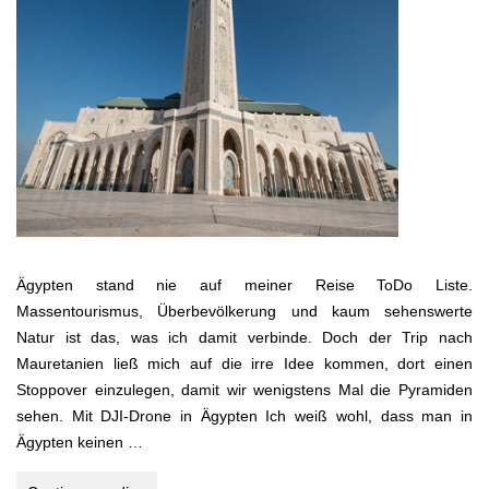
Ägypten stand nie auf meiner Reise ToDo Liste.
Massentourismus, Überbevölkerung und kaum sehenswerte
Natur ist das, was ich damit verbinde. Doch der Trip nach
Mauretanien ließ mich auf die irre Idee kommen, dort einen
Stoppover einzulegen, damit wir wenigstens Mal die Pyramiden
sehen. Mit DJI-Drone in Ägypten Ich weiß wohl, dass man in
Ägypten keinen …