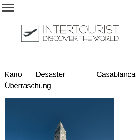
Kairo Desaster – Casablanca
Überraschung