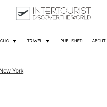
OLIO
TRAVEL
PUBLISHED
ABOUT
 New York