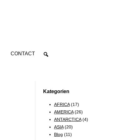
CONTACT
Kategorien
AFRICA
(17)
AMERICA
(26)
ANTARCTICA
(4)
ASIA
(20)
Blog
(11)