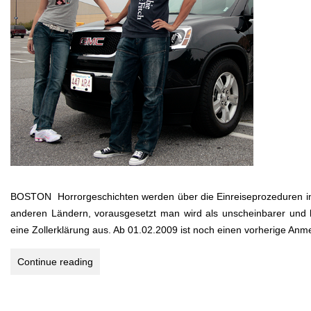
BOSTON Horrorgeschichten werden über die Einreiseprozeduren in di
anderen Ländern, vorausgesetzt man wird als unscheinbarer und 
eine Zollerklärung aus. Ab 01.02.2009 ist noch einen vorherige An
USA
Continue reading
2008
–