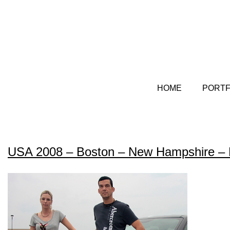
HOME
PORTF
USA 2008 – Boston – New Hampshire –