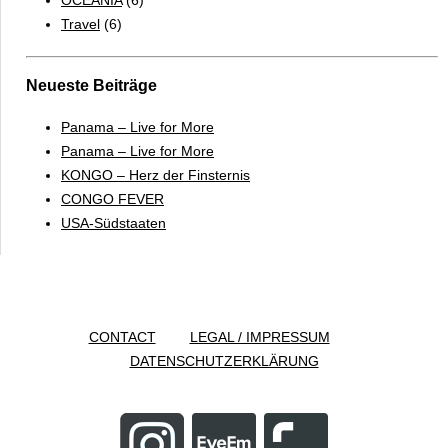
Travel
(6)
Neueste Beiträge
Panama – Live for More
Panama – Live for More
KONGO – Herz der Finsternis
CONGO FEVER
USA-Südstaaten
CONTACT
LEGAL / IMPRESSUM
DATENSCHUTZERKLÄRUNG