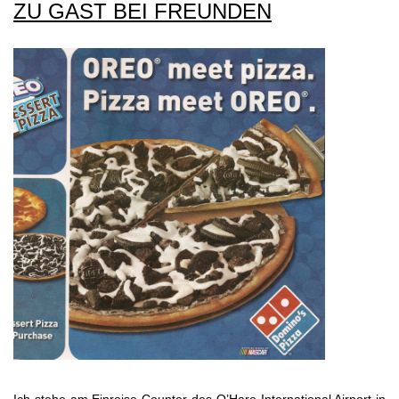
ZU GAST BEI FREUNDEN