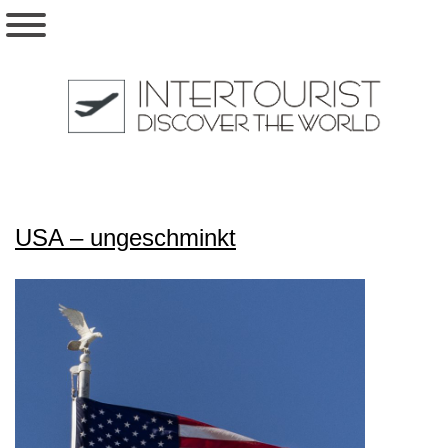
USA – ungeschminkt