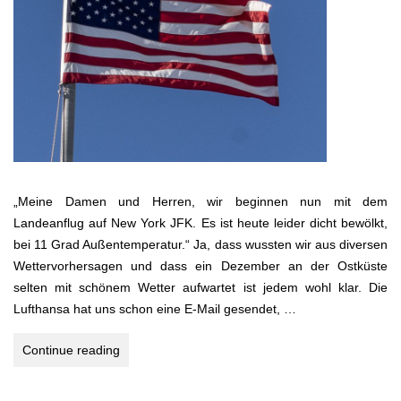
„Meine Damen und Herren, wir beginnen nun mit dem
Landeanflug auf New York JFK. Es ist heute leider dicht bewölkt,
bei 11 Grad Außentemperatur.“ Ja, dass wussten wir aus diversen
Wettervorhersagen und dass ein Dezember an der Ostküste
selten mit schönem Wetter aufwartet ist jedem wohl klar. Die
Lufthansa hat uns schon eine E-Mail gesendet, …
USA
Continue reading
–
ungeschminkt