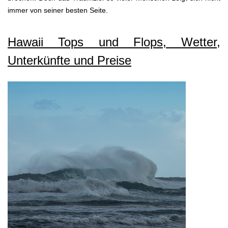
immer von seiner besten Seite.
Hawaii Tops und Flops, Wetter,
Unterkünfte und Preise