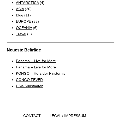
ANTARCTICA
(4)
ASIA
(20)
Blog
(11)
EUROPE
(35)
OCEANIA
(6)
Travel
(6)
Neueste Beiträge
Panama – Live for More
Panama – Live for More
KONGO – Herz der Finsternis
CONGO FEVER
USA-Südstaaten
CONTACT
LEGAL / IMPRESSUM