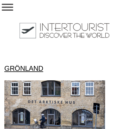
GRÖNLAND