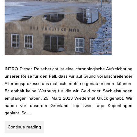
INTRO Dieser Reisebericht ist eine chronologische Aufzeichnung
unserer Reise für den Fall, dass wir auf Grund voranschreitender
Alterungsprozesse uns mal nicht mehr so genau erinnern können.
Er enthält keine Werbung für die wir Geld oder Sachleistungen
empfangen haben. 25. März 2023 Wiedermal Glück gehabt. Wir
haben vor unserem Grönland Trip zwei Tage Kopenhagen
geplant. So …
GRÖNLAND
Continue reading