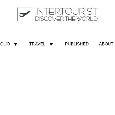
OLIO
TRAVEL
PUBLISHED
ABOUT