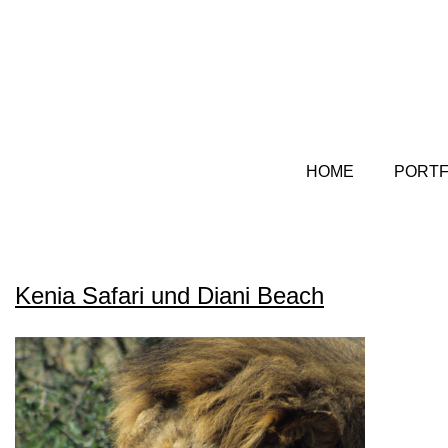
HOME
PORTF
Kenia Safari und Diani Beach