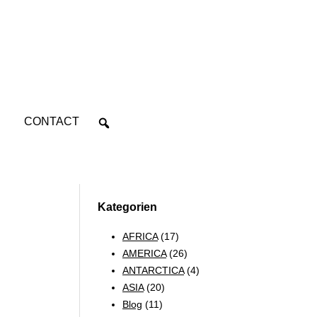
CONTACT
Kategorien
AFRICA
(17)
AMERICA
(26)
ANTARCTICA
(4)
ASIA
(20)
Blog
(11)