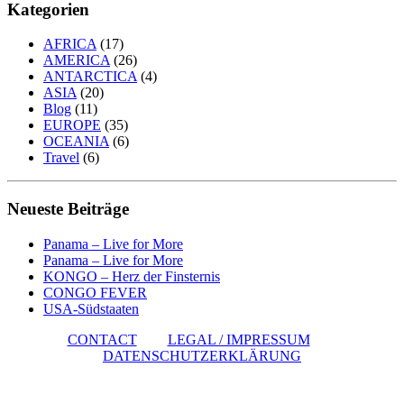
Kategorien
AFRICA
(17)
AMERICA
(26)
ANTARCTICA
(4)
ASIA
(20)
Blog
(11)
EUROPE
(35)
OCEANIA
(6)
Travel
(6)
Neueste Beiträge
Panama – Live for More
Panama – Live for More
KONGO – Herz der Finsternis
CONGO FEVER
USA-Südstaaten
CONTACT
LEGAL / IMPRESSUM
DATENSCHUTZERKLÄRUNG