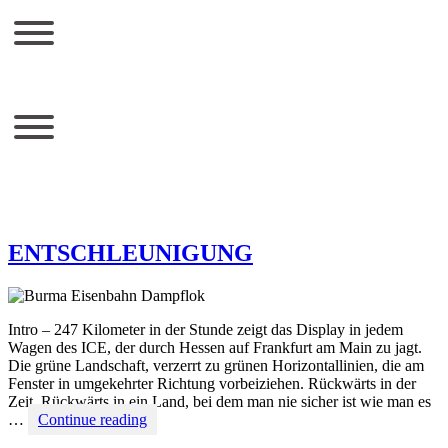
ENTSCHLEUNIGUNG
Intro – 247 Kilometer in der Stunde zeigt das Display in jedem
Wagen des ICE, der durch Hessen auf Frankfurt am Main zu jagt.
Die grüne Landschaft, verzerrt zu grünen Horizontallinien, die am
Fenster in umgekehrter Richtung vorbeiziehen. Rückwärts in der
Zeit. Rückwärts in ein Land, bei dem man nie sicher ist wie man es
ENTSCHLEUNIGUNG
…
Continue reading