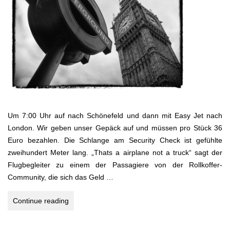
Um 7:00 Uhr auf nach Schönefeld und dann mit Easy Jet nach
London. Wir geben unser Gepäck auf und müssen pro Stück 36
Euro bezahlen. Die Schlange am Security Check ist gefühlte
zweihundert Meter lang. „Thats a airplane not a truck“ sagt der
Flugbegleiter zu einem der Passagiere von der Rollkoffer-
Community, die sich das Geld …
LONDON
Continue reading
BOOMT!