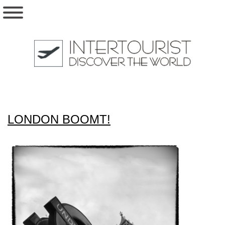
LONDON BOOMT!