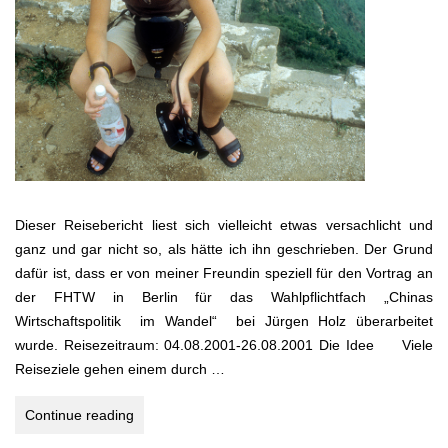
Dieser Reisebericht liest sich vielleicht etwas versachlicht und
ganz und gar nicht so, als hätte ich ihn geschrieben. Der Grund
dafür ist, dass er von meiner Freundin speziell für den Vortrag an
der FHTW in Berlin für das Wahlpflichtfach „Chinas
Wirtschaftspolitik im Wandel“ bei Jürgen Holz überarbeitet
wurde. Reisezeitraum: 04.08.2001-26.08.2001 Die Idee Viele
Reiseziele gehen einem durch …
VON
Continue reading
PEKING