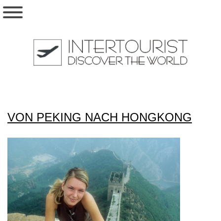
VON PEKING NACH HONGKONG