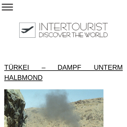
TÜRKEI – DAMPF UNTERM
HALBMOND