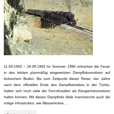
11.09.1993 – 18.09.1993 Im Sommer 1990 erloschen die Feuer
in den letzten planmäßig eingesetzten Dampflokomotiven auf
türkischem Boden. Bis zum Zeitpunkt dieser Reise, vier Jahre
nach dem offiziellen Ende des Dampfbetriebes in der Türkei,
hatten sich noch viele der Ferrofossilien als Rangierlokomotiven
halten können. Mit diesen Dampfloks blieb mancherorts auch die
nötige Infrastruktur, wie Wasserkräne, …