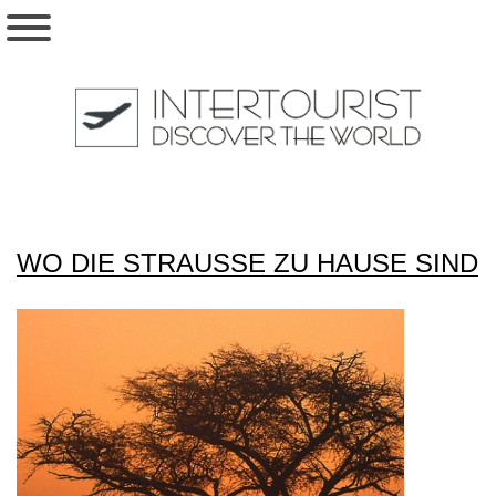
WO DIE STRAUSSE ZU HAUSE SIND