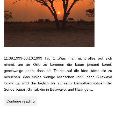
11.09.1999-03.10.1999 Tag 1 „Was man nicht alles auf sich
nimmt, um an Orte zu kommen die kaum jemand kennt,
geschweige denn, dass ein Tourist auf die Idee käme sie zu
besuchen. Was einige wenige Menschen 1999 nach Bulawayo
lockt? Es sind die täglich bis zu zehn Dampflokomotiven der
Sonderbauart Garrat, die in Bulawayo, und Hwange …
WO
Continue reading
DIE
STRAUSSE