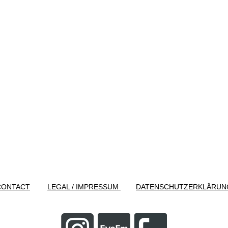
CONTACT
LEGAL / IMPRESSUM
DATENSCHUTZERKLÄRUN