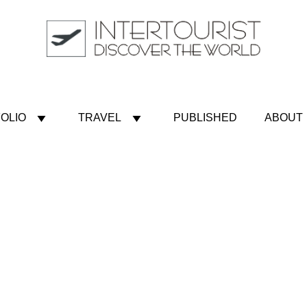
OLIO
TRAVEL
PUBLISHED
ABOUT