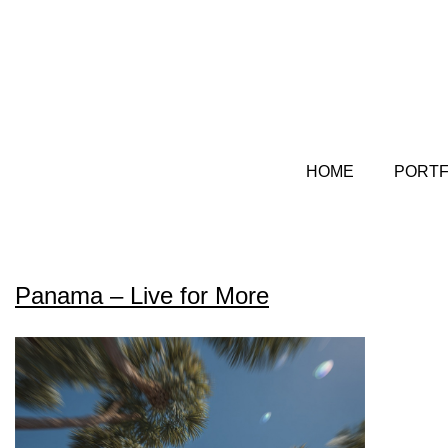
HOME
PORTF
Panama – Live for More