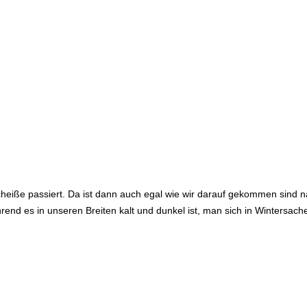
heiße passiert. Da ist dann auch egal wie wir darauf gekommen sind
hrend es in unseren Breiten kalt und dunkel ist, man sich in Wintersa