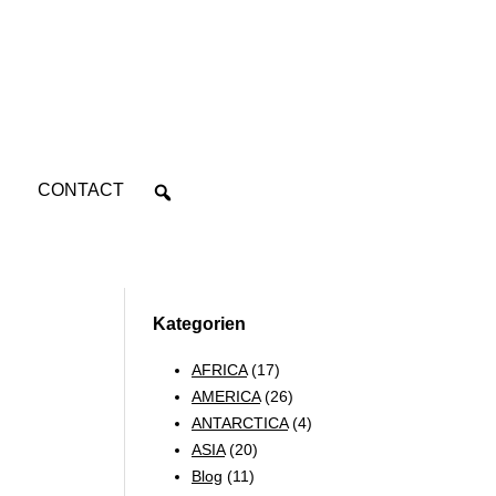
CONTACT
Kategorien
AFRICA
(17)
AMERICA
(26)
ANTARCTICA
(4)
ASIA
(20)
Blog
(11)