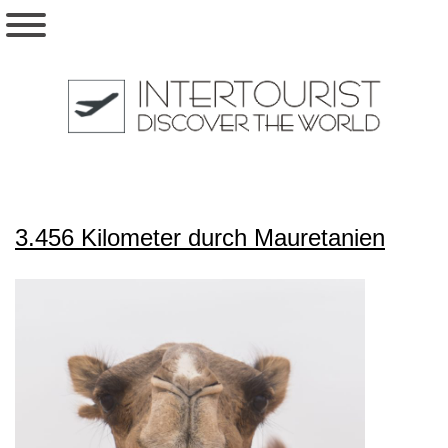
3.456 Kilometer durch Mauretanien