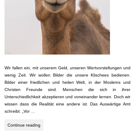
Wir fallen ein, mit unserem Geld, unseren Wertvorstellungen und
wenig Zeit. Wir wollen Bilder die unsere Klischees bedienen.
Bilder einer friedlichen und heilen Welt, in der Moslems und
Christen Freunde sind. Menschen die sich in ihrer
Unterschiedlichkeit akzeptieren und voneinander lernen. Doch wir
wissen dass die Realität eine andere ist. Das Auswärtige Amt
schreibt: „Vor …
3.456
Continue reading
Kilometer