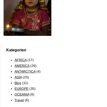
Kategorien
AFRICA
(17)
AMERICA
(26)
ANTARCTICA
(4)
ASIA
(20)
Blog
(11)
EUROPE
(35)
OCEANIA
(6)
Travel
(6)