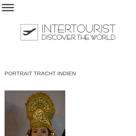
PORTRAIT TRACHT INDIEN