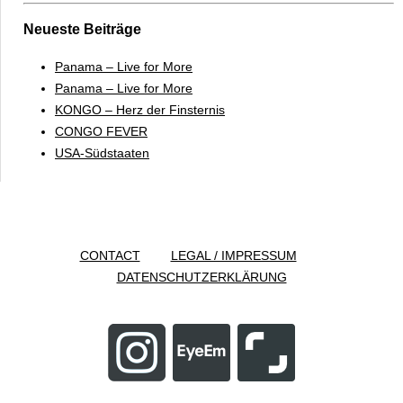
Neueste Beiträge
Panama – Live for More
Panama – Live for More
KONGO – Herz der Finsternis
CONGO FEVER
USA-Südstaaten
CONTACT
LEGAL / IMPRESSUM
DATENSCHUTZERKLÄRUNG