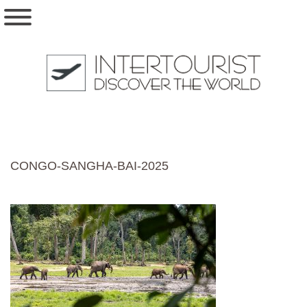
CONGO-SANGHA-BAI-2025