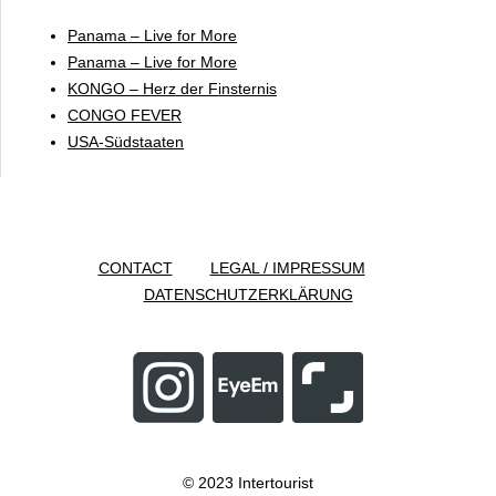
Panama – Live for More
Panama – Live for More
KONGO – Herz der Finsternis
CONGO FEVER
USA-Südstaaten
CONTACT
LEGAL / IMPRESSUM
DATENSCHUTZERKLÄRUNG
© 2023 Intertourist