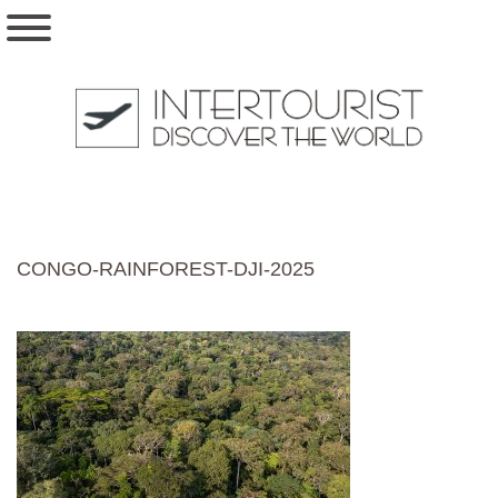
CONGO-RAINFOREST-DJI-2025