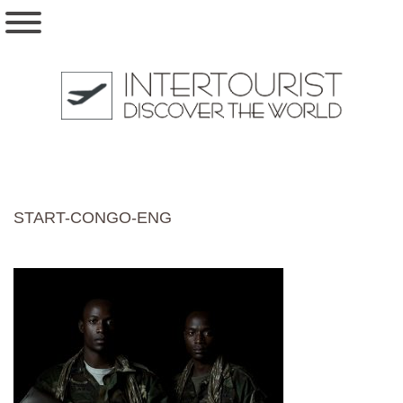
START-CONGO-ENG