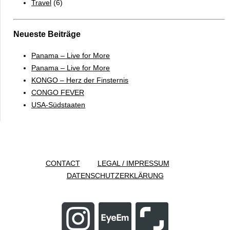
Travel
(6)
Neueste Beiträge
Panama – Live for More
Panama – Live for More
KONGO – Herz der Finsternis
CONGO FEVER
USA-Südstaaten
CONTACT
LEGAL / IMPRESSUM
DATENSCHUTZERKLÄRUNG