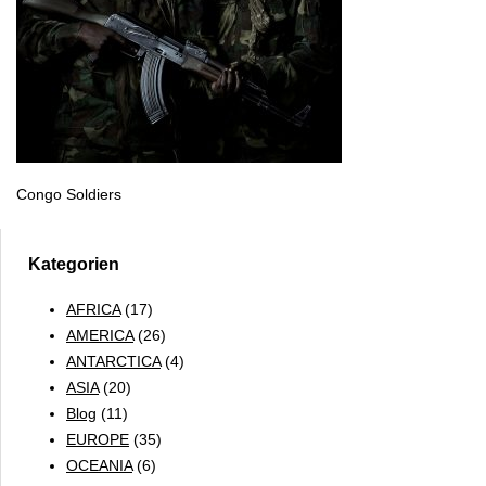
Congo Soldiers
Kategorien
AFRICA
(17)
AMERICA
(26)
ANTARCTICA
(4)
ASIA
(20)
Blog
(11)
EUROPE
(35)
OCEANIA
(6)